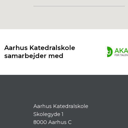
Aarhus Katedralskole
samarbejder med
Aarhus Katedralskole
Skolegyde 1
8000 Aarhus C