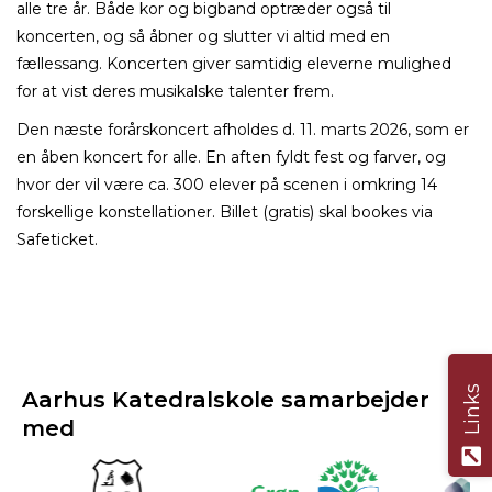
alle tre år. Både kor og bigband optræder også til
koncerten, og så åbner og slutter vi altid med en
fællessang. Koncerten giver samtidig eleverne mulighed
for at vist deres musikalske talenter frem.
Den næste forårskoncert afholdes d. 11. marts 2026, som er
en åben koncert for alle. En aften fyldt fest og farver, og
hvor der vil være ca. 300 elever på scenen i omkring 14
forskellige konstellationer. Billet (gratis) skal bookes via
Safeticket.
Links
Aarhus Katedralskole samarbejder
med