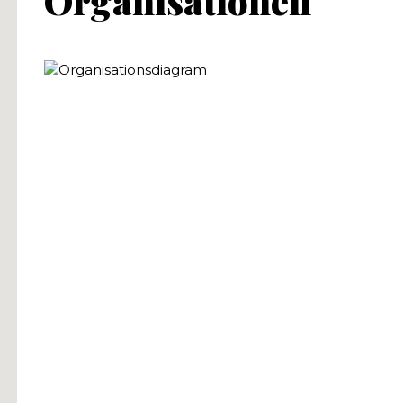
Organisationen