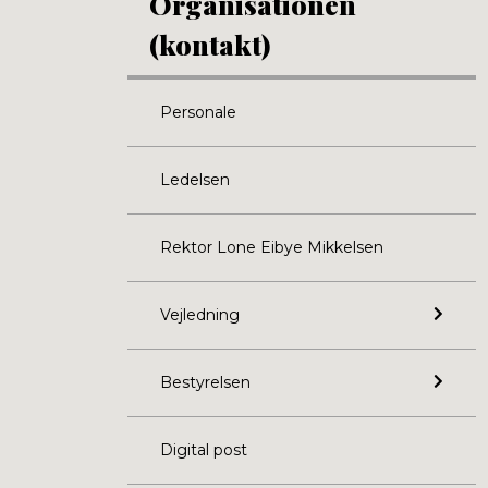
Organisationen
(kontakt)
Personale
Ledelsen
Rektor Lone Eibye Mikkelsen
Vejledning
Bestyrelsen
Digital post