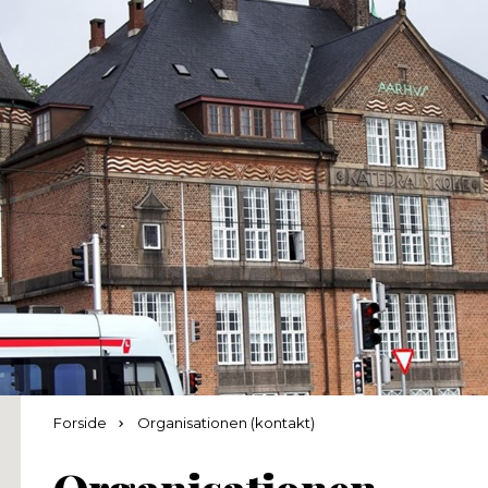
Forside
Organisationen (kontakt)