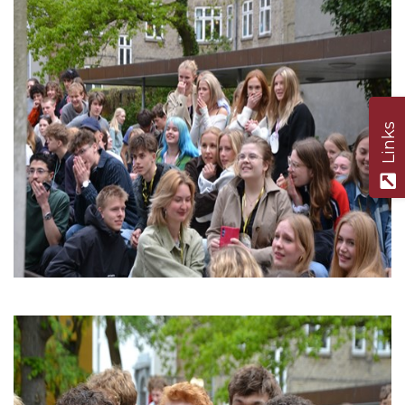
Links