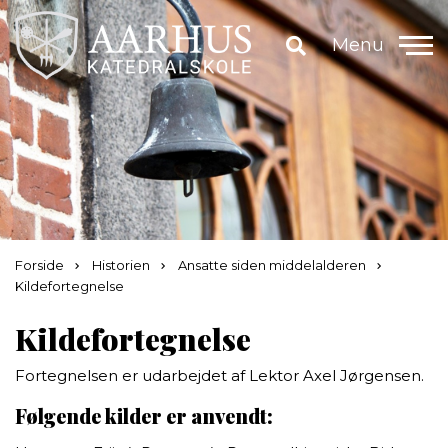
Menu
Forside
Historien
Ansatte siden middelalderen
Kildefortegnelse
Kildefortegnelse
Fortegnelsen er udarbejdet af Lektor Axel Jørgensen.
Følgende kilder er anvendt: