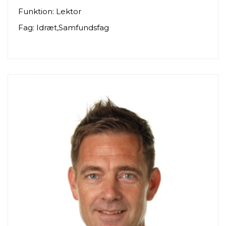
Funktion: Lektor
Fag: Idræt,Samfundsfag