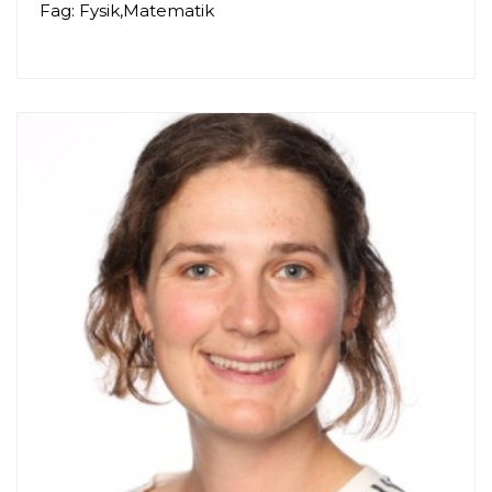
Fag: Fysik,Matematik