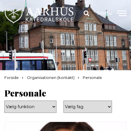
Menu
Forside
Organisationen (kontakt)
Personale
Personale