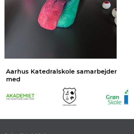
Aarhus Katedralskole samarbejder
med