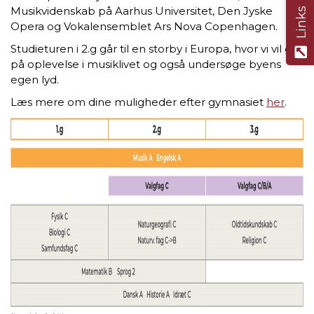
Musikvidenskab på Aarhus Universitet, Den Jyske
Links
Opera og Vokalensemblet Ars Nova Copenhagen.
Studieturen i 2.g går til en storby i Europa, hvor vi vil gå
på oplevelse i musiklivet og også undersøge byens
egen lyd.
Læs mere om dine muligheder efter gymnasiet
her
.