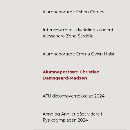
Alumneportræt: Esben Cordes
Interview med udvekslingsstudent
Alessandro Zeno Sardella
Alumneportræt: Emma Qvirin Holst
Alumneportræt: Christian
Damsgaard-Madsen
ATU diplomoverrækkelse 2024
Anne og Anni er gået videre i
Fysikolympiaden 2024