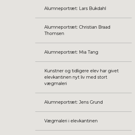
Alumneportræt: Lars Bukdahl
Alumneportræt: Christian Braad
Thomsen
Alumneportræt: Mia Tang
Kunstner og tidligere elev har givet
elevkantinen nyt liv med stort
vægmaleri
Alumneportræt: Jens Grund
Vægmaleri i elevkantinen