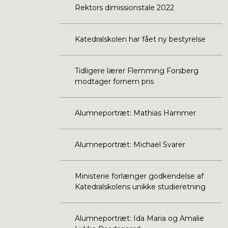
Rektors dimissionstale 2022
Katedralskolen har fået ny bestyrelse
Tidligere lærer Flemming Forsberg
modtager fornem pris
Alumneportræt: Mathias Hammer
Alumneportræt: Michael Svarer
Ministerie forlænger godkendelse af
Katedralskolens unikke studieretning
Alumneportræt: Ida Maria og Amalie