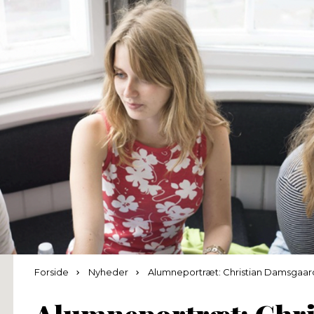
Forside
Nyheder
Alumneportræt: Christian Damsgaa